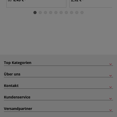
ab
Top Kategorien
Über uns
Kontakt
Kundenservice
Versandpartner