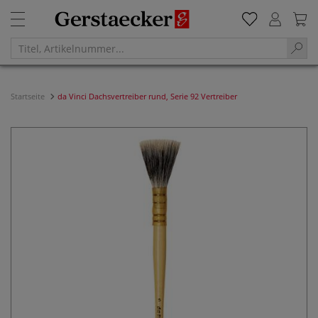
Startseite
da Vinci Dachsvertreiber rund, Serie 92 Vertreiber