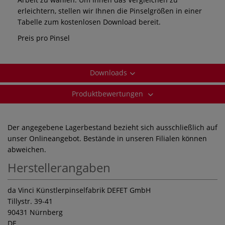
erleichtern, stellen wir Ihnen die Pinselgrößen in einer
Tabelle zum kostenlosen Download bereit.
Preis pro Pinsel
Downloads
Produktbewertungen
Der angegebene Lagerbestand bezieht sich ausschließlich auf
unser Onlineangebot. Bestände in unseren Filialen können
abweichen.
Herstellerangaben
da Vinci Künstlerpinselfabrik DEFET GmbH
Tillystr. 39-41
90431 Nürnberg
DE