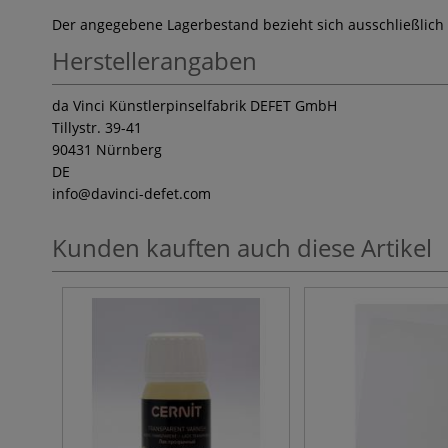
Der angegebene Lagerbestand bezieht sich ausschließlich
Herstellerangaben
da Vinci Künstlerpinselfabrik DEFET GmbH
Tillystr. 39-41
90431 Nürnberg
DE
info
@davinci-defet.com
Kunden kauften auch diese Artikel