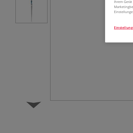
Ihrem Gerät
Marketingbe
Einstellunge
Einstellun