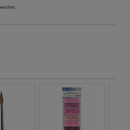
weichen.