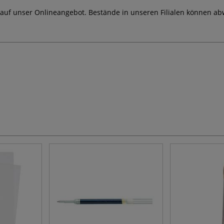
 auf unser Onlineangebot. Bestände in unseren Filialen können ab