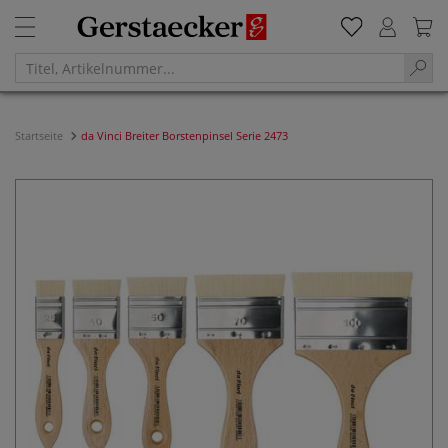
Startseite
da Vinci Breiter Borstenpinsel Serie 2473