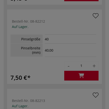
Bestell-Nr.
08-82212
Auf Lager.
Pinselgröße
40
Pinselbreite
40,00
(mm)
-
+
7,50 €
Bestell-Nr.
08-82213
Auf Lager.