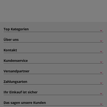
Top Kategorien
Über uns
Kontakt
Kundenservice
Versandpartner
Zahlungsarten
Ihr Einkauf ist sicher
Das sagen unsere Kunden