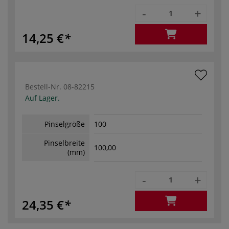
-
+
14,25 €
Bestell-Nr.
08-82215
Auf Lager.
Pinselgröße
100
Pinselbreite
100,00
(mm)
-
+
24,35 €