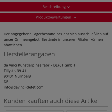
Beschreibung
Produktbewertungen
Der angegebene Lagerbestand bezieht sich ausschließlich auf
unser Onlineangebot. Bestände in unseren Filialen können
abweichen.
Herstellerangaben
da Vinci Künstlerpinselfabrik DEFET GmbH
Tillystr. 39-41
90431 Nürnberg
DE
info
@davinci-defet.com
Kunden kauften auch diese Artikel