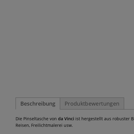
Beschreibung
Produktbewertungen
Die Pinseltasche von
da Vinci
ist hergestellt aus robuster 
Reisen, Freilichtmalerei usw.