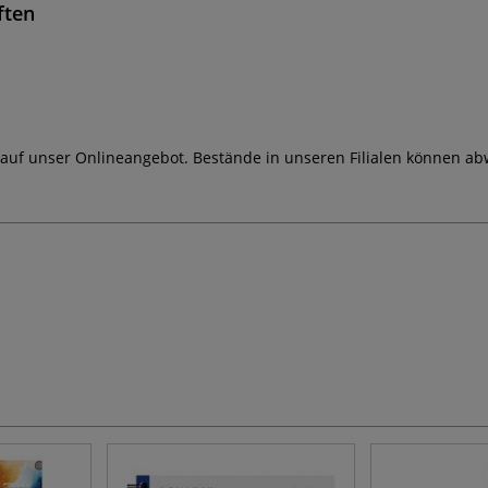
ften
 auf unser Onlineangebot. Bestände in unseren Filialen können ab