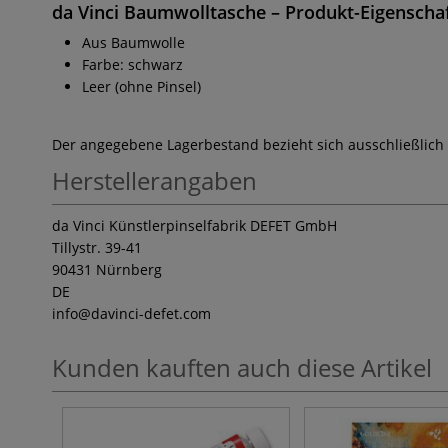
da Vinci Baumwolltasche
– Produkt-Eigenscha
Aus Baumwolle
Farbe: schwarz
Leer (ohne Pinsel)
Der angegebene Lagerbestand bezieht sich ausschließlich
Herstellerangaben
da Vinci Künstlerpinselfabrik DEFET GmbH
Tillystr. 39-41
90431 Nürnberg
DE
info
@davinci-defet.com
Kunden kauften auch diese Artikel