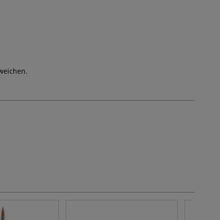
weichen.