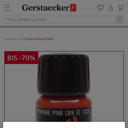
Startseite
Custom Shoes Farbe
BIS -70%