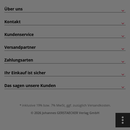
Über uns
Kontakt
Kundenservice
Versandpartner
Zahlungsarten
Ihr Einkauf ist sicher
Das sagen unsere Kunden
inklusive 19% bzw. 7% MwSt, ggf. zuzüglich
Versandkosten
.
© 2026 Johannes GERSTAECKER Verlag GmbH