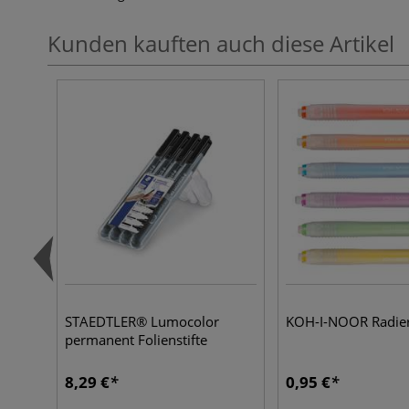
Kunden kauften auch diese Artikel
STAEDTLER® Lumocolor
KOH-I-NOOR Radiers
permanent Folienstifte
8,29 €
0,95 €