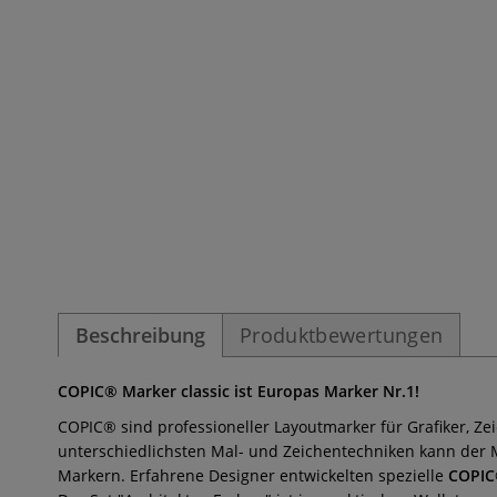
Beschreibung
Produktbewertungen
COPIC® Marker classic ist Europas Marker Nr.1!
COPIC® sind professioneller Layoutmarker für Grafiker, Zei
unterschiedlichsten Mal- und Zeichentechniken kann der Ma
Markern.
Erfahrene Designer entwickelten spezielle
COPIC