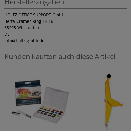
Herstellerangaben
HOLTZ OFFICE SUPPORT GmbH
Berta-Cramer-Ring 14-16
65205 Wiesbaden
DE
info
@holtz-gmbh.de
Kunden kauften auch diese Artikel