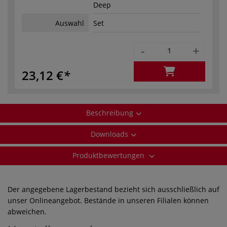
Deep
Auswahl
Set
-
+
23,12 €
Beschreibung
Downloads
Produktbewertungen
Der angegebene Lagerbestand bezieht sich ausschließlich auf
unser Onlineangebot. Bestände in unseren Filialen können
abweichen.