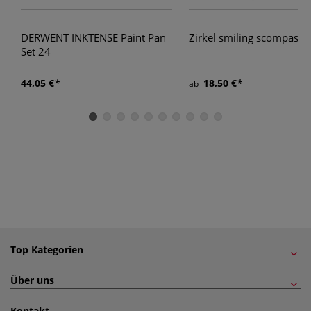
DERWENT INKTENSE Paint Pan
Zirkel smiling scompas
Set 24
44,05 €
18,50 €
ab
Top Kategorien
Über uns
Kontakt