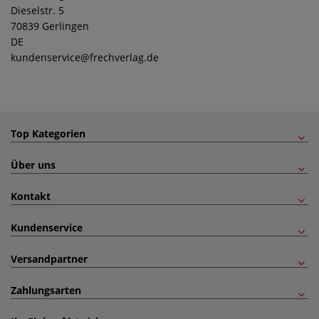
Dieselstr. 5
70839 Gerlingen
DE
kundenservice
@frechverlag.de
Top Kategorien
Über uns
Kontakt
Kundenservice
Versandpartner
Zahlungsarten