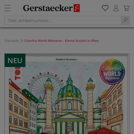
Startseite
Colorful World Weltreise - Kleine Auszeit in Wien
NEU