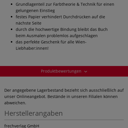
Grundlagenteil zur Farbtheorie & Technik für einen
gelungenen Einstieg
festes Papier verhindert Durchdrücken auf die
nächste Seite
durch die hochwertige Bindung bleibt das Buch
beim Ausmalen problemlos aufgeschlagen
das perfekte Geschenk für alle Wien-
Liebhaber:innen!
Produktbewertungen
Der angegebene Lagerbestand bezieht sich ausschließlich auf
unser Onlineangebot. Bestände in unseren Filialen können
abweichen.
Herstellerangaben
frechverlag GmbH