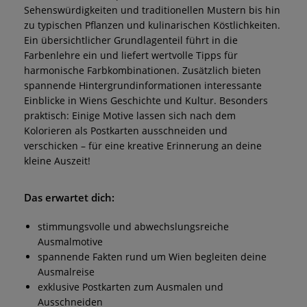
Sehenswürdigkeiten und traditionellen Mustern bis hin
zu typischen Pflanzen und kulinarischen Köstlichkeiten.
Ein übersichtlicher Grundlagenteil führt in die
Farbenlehre ein und liefert wertvolle Tipps für
harmonische Farbkombinationen. Zusätzlich bieten
spannende Hintergrundinformationen interessante
Einblicke in Wiens Geschichte und Kultur. Besonders
praktisch: Einige Motive lassen sich nach dem
Kolorieren als Postkarten ausschneiden und
verschicken – für eine kreative Erinnerung an deine
kleine Auszeit!
Das erwartet dich:
stimmungsvolle und abwechslungsreiche
Ausmalmotive
spannende Fakten rund um Wien begleiten deine
Ausmalreise
exklusive Postkarten zum Ausmalen und
Ausschneiden