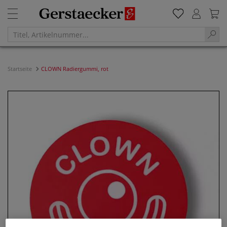
Startseite
CLOWN Radiergummi, rot