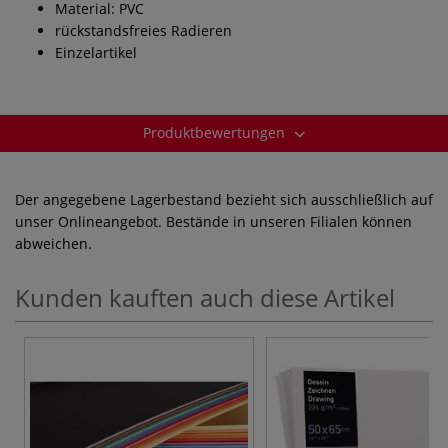
Material: PVC
rückstandsfreies Radieren
Einzelartikel
Produktbewertungen
Der angegebene Lagerbestand bezieht sich ausschließlich auf
unser Onlineangebot. Bestände in unseren Filialen können
abweichen.
Kunden kauften auch diese Artikel