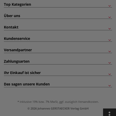
Top Kategorien
Über uns
Kontakt
Kundenservice
Versandpartner
Zahlungsarten
Ihr Einkauf ist sicher
Das sagen unsere Kunden
inklusive 19% bzw. 7% MwSt, ggf. zuzüglich
Versandkosten
.
© 2026 Johannes GERSTAECKER Verlag GmbH