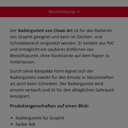
Beschreibung
Der
Radiergummi von Clown Art
ist für das Radieren
von Graphit geeignet und kann im Zeichen- und
Schreibbereich eingesetzt werden. Er besteht aus PVC
und ermöglicht ein sauberes Entfernen von
Bleistiftspuren, ohne Rückstände auf dem Papier zu
hinterlassen.
Durch seine kompakte Form eignet sich der
Radiergummi sowohl für den Einsatz in Skizzenheften
als auch beim Schreiben. Der Radiergummi wird
einzeln verkauft und ist für den alltäglichen Gebrauch
konzipiert.
Produkteigenschaften auf einen Blick:
Radiergummi für Graphit
Farbe: Rot