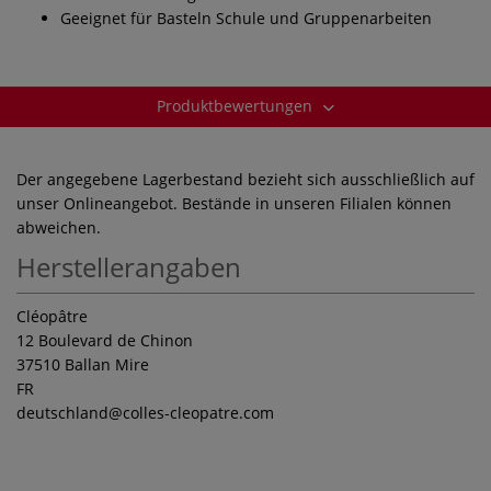
Geeignet für Basteln Schule und Gruppenarbeiten
Produktbewertungen
Der angegebene Lagerbestand bezieht sich ausschließlich auf
unser Onlineangebot. Bestände in unseren Filialen können
abweichen.
Herstellerangaben
Cléopâtre
12 Boulevard de Chinon
37510 Ballan Mire
FR
deutschland
@colles-cleopatre.com