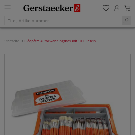
Startseite
Cléopâtre Aufbewahrungsbox mit 100 Pinseln