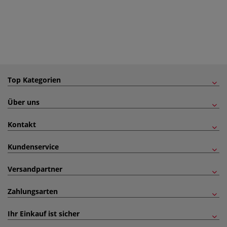
Top Kategorien
Über uns
Kontakt
Kundenservice
Versandpartner
Zahlungsarten
Ihr Einkauf ist sicher