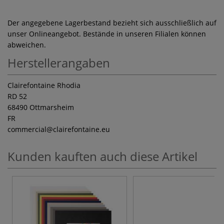
Der angegebene Lagerbestand bezieht sich ausschließlich auf
unser Onlineangebot. Bestände in unseren Filialen können
abweichen.
Herstellerangaben
Clairefontaine Rhodia
RD 52
68490 Ottmarsheim
FR
commercial
@clairefontaine.eu
Kunden kauften auch diese Artikel