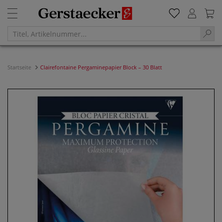
Startseite
Clairefontaine Pergaminepapier Block – 30 Blatt