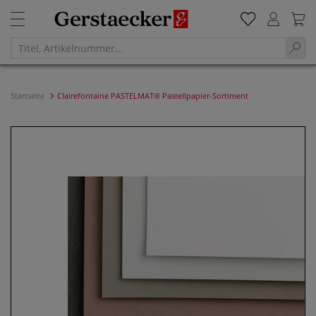
Startseite
Clairefontaine PASTELMAT® Pastellpapier-Sortiment