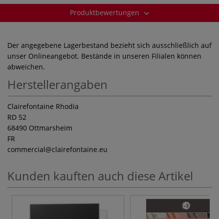
Produktbewertungen
Der angegebene Lagerbestand bezieht sich ausschließlich auf
unser Onlineangebot. Bestände in unseren Filialen können
abweichen.
Herstellerangaben
Clairefontaine Rhodia
RD 52
68490 Ottmarsheim
FR
commercial
@clairefontaine.eu
Kunden kauften auch diese Artikel