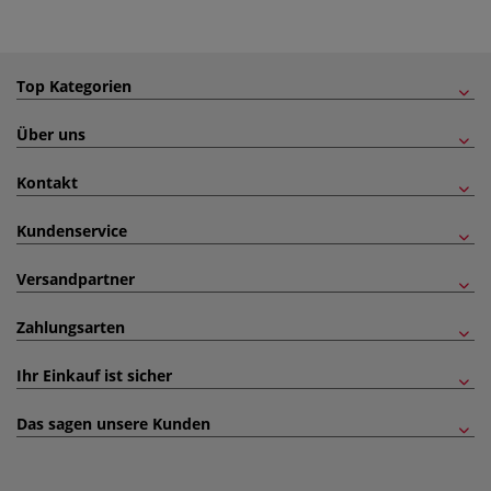
Top Kategorien
Über uns
Kontakt
Kundenservice
Versandpartner
Zahlungsarten
Ihr Einkauf ist sicher
Das sagen unsere Kunden