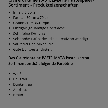
Sortiment - Produkteigenschaften
Inhalt: 5 Bogen
Format: 50 cm x 70 cm
Grammatur: 360 g/qm
Einzigartige samtige Oberfläche
Sehr feine Körnung
Sehr hohe Haftbarkeit (kein Fixativ notwendig)
Säurefrei und pH-neutral
Gute Lichtbeständigkeit
Das Clairefontaine PASTELMAT® Pastellkarton-
Sortiment enthält folgende Farbtöne
Weiß
Hellgrau
Dunkelgrau
Antrhrazit
Braun