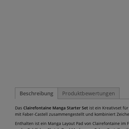
Beschreibung
Produktbewertungen
Das
Clairefontaine Manga Starter Set
ist ein Kreativset 
mit Faber-Castell zusammengestellt und kombiniert Zeich
Enthalten ist ein Manga Layout Pad von Clairefontaine im 