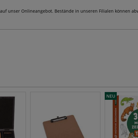
 auf unser Onlineangebot. Bestände in unseren Filialen können ab
NEU