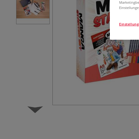
Marketingbe
Einstellunge
Einstellun