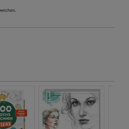
weichen.