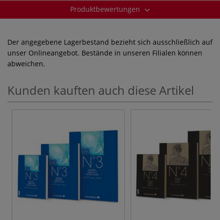
Produktbewertungen
Der angegebene Lagerbestand bezieht sich ausschließlich auf
unser Onlineangebot. Bestände in unseren Filialen können
abweichen.
Kunden kauften auch diese Artikel