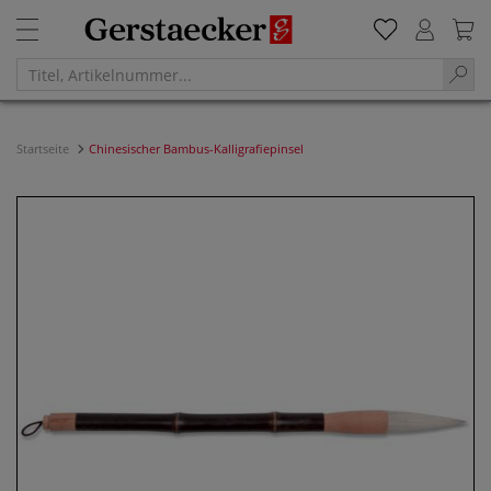
Startseite
Chinesischer Bambus-Kalligrafiepinsel