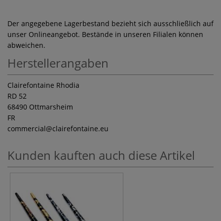
Der angegebene Lagerbestand bezieht sich ausschließlich auf
unser Onlineangebot. Bestände in unseren Filialen können
abweichen.
Herstellerangaben
Clairefontaine Rhodia
RD 52
68490 Ottmarsheim
FR
commercial
@clairefontaine.eu
Kunden kauften auch diese Artikel