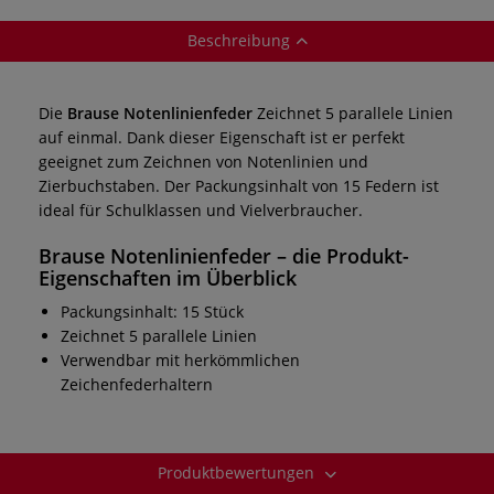
Beschreibung
Die
Brause Notenlinienfeder
Zeichnet 5 parallele Linien
auf einmal. Dank dieser Eigenschaft ist er perfekt
geeignet zum Zeichnen von Notenlinien und
Zierbuchstaben. Der Packungsinhalt von 15 Federn ist
ideal für Schulklassen und Vielverbraucher.
Brause Notenlinienfeder
– die Produkt-
Eigenschaften im Überblick
Packungsinhalt: 15 Stück
Zeichnet 5 parallele Linien
Verwendbar mit herkömmlichen
Zeichenfederhaltern
Produktbewertungen