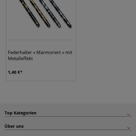
Federhalter « Marmoriert » mit
Metalleffekt
1,40 €
Top Kategorien
Über uns