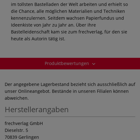
im tollsten Bastelladen der Welt arbeiten und erhielt so
die Chance, alle möglichen Materialien und Techniken
kennenzulernen. Seitdem wachsen Papierfundus und
Ideenkiste von Jahr zu Jahr an. Über ihre
Bastelleidenschaft kam sie zum frechverlag, für den sie
heute als Autorin tätig ist.
Produktbewertungen
Der angegebene Lagerbestand bezieht sich ausschließlich auf
unser Onlineangebot. Bestände in unseren Filialen können
abweichen.
Herstellerangaben
frechverlag GmbH
Dieselstr. 5
70839 Gerlingen