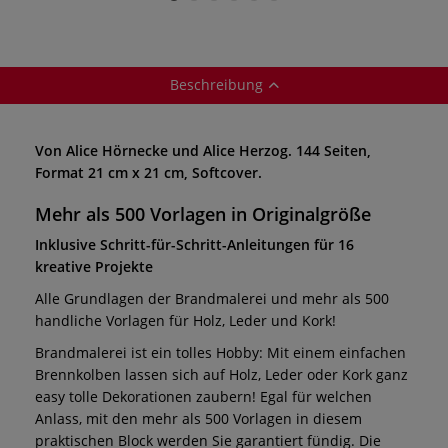
Beschreibung
Von Alice Hörnecke und Alice Herzog. 144 Seiten,
Format 21 cm x 21 cm, Softcover.
Mehr als 500 Vorlagen in Originalgröße
Inklusive Schritt-für-Schritt-Anleitungen für 16
kreative Projekte
Alle Grundlagen der Brandmalerei und mehr als 500
handliche Vorlagen für Holz, Leder und Kork!
Brandmalerei ist ein tolles Hobby: Mit einem einfachen
Brennkolben lassen sich auf Holz, Leder oder Kork ganz
easy tolle Dekorationen zaubern! Egal für welchen
Anlass, mit den mehr als 500 Vorlagen in diesem
praktischen Block werden Sie garantiert fündig. Die