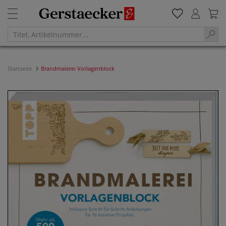
Startseite
Brandmalerei Vorlagenblock