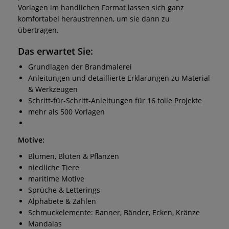
Vorlagen im handlichen Format lassen sich ganz
komfortabel heraustrennen, um sie dann zu
übertragen.
Das erwartet Sie:
Grundlagen der Brandmalerei
Anleitungen und detaillierte Erklärungen zu Material
& Werkzeugen
Schritt-für-Schritt-Anleitungen für 16 tolle Projekte
mehr als 500 Vorlagen
Motive:
Blumen, Blüten & Pflanzen
niedliche Tiere
maritime Motive
Sprüche & Letterings
Alphabete & Zahlen
Schmuckelemente: Banner, Bänder, Ecken, Kränze
Mandalas