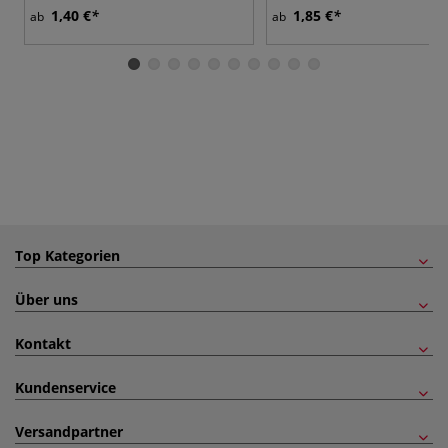
1,40 €
1,85 €
ab
ab
Top Kategorien
Über uns
Kontakt
Kundenservice
Versandpartner