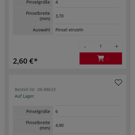
Pinselgröße
4
Pinselbreite
3,70
(mm)
Auswahl
Pinsel einzeln
-
+
2,60 €
Bestell-Nr.
08-88633
Auf Lager.
Pinselgröße
6
Pinselbreite
4,90
(mm)