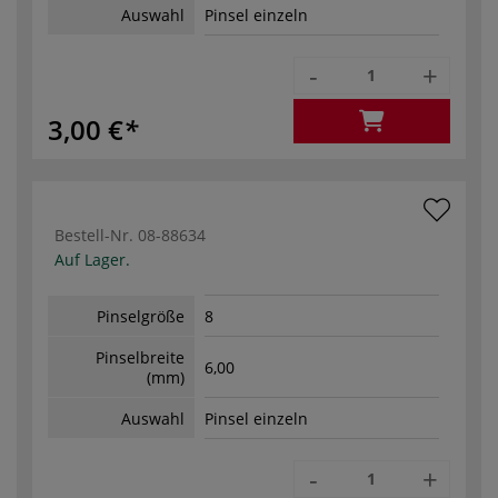
Auswahl
Pinsel einzeln
-
+
3,00 €
Bestell-Nr.
08-88634
Auf Lager.
Pinselgröße
8
Pinselbreite
6,00
(mm)
Auswahl
Pinsel einzeln
-
+