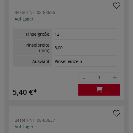
Bestell-Nr.
08-88636
Auf Lager.
Pinselgröße
12
Pinselbreite
8,00
(mm)
Auswahl
Pinsel einzeln
-
+
5,40 €
Bestell-Nr.
08-88637
Auf Lager.