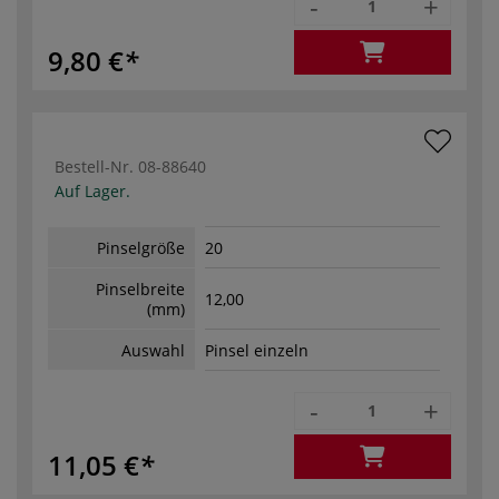
-
+
9,80 €
Bestell-Nr.
08-88640
Auf Lager.
Pinselgröße
20
Pinselbreite
12,00
(mm)
Auswahl
Pinsel einzeln
-
+
11,05 €