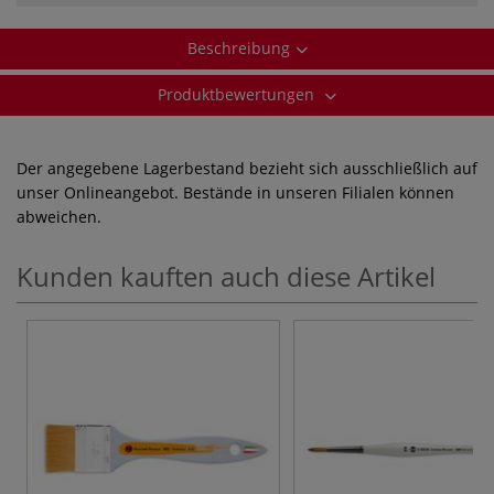
Beschreibung
Produktbewertungen
Der angegebene Lagerbestand bezieht sich ausschließlich auf
unser Onlineangebot. Bestände in unseren Filialen können
abweichen.
Kunden kauften auch diese Artikel