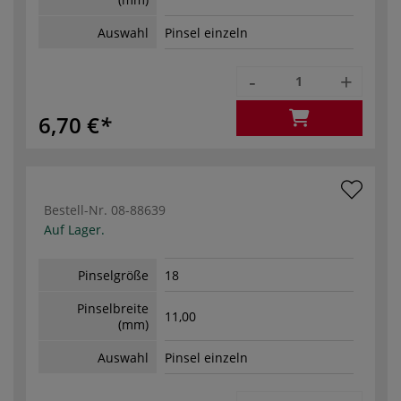
Auswahl
Pinsel einzeln
-
+
6,70 €
Bestell-Nr.
08-88639
Auf Lager.
Pinselgröße
18
Pinselbreite
11,00
(mm)
Auswahl
Pinsel einzeln