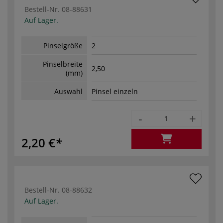
Bestell-Nr.
08-88631
Auf Lager.
Pinselgröße
2
Pinselbreite
2,50
(mm)
Auswahl
Pinsel einzeln
-
+
2,20 €
Bestell-Nr.
08-88632
Auf Lager.