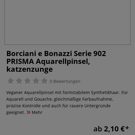
Borciani e Bonazzi Serie 902
PRISMA Aquarellpinsel,
katzenzunge
0 Bewertungen
Veganer Aquarellpinsel mit formstabilem Synthetikhaar. Für
Aquarell und Gouache, gleichmäßige Farbaufnahme,
präzise Kontrolle und auch für rauere Untergründe
geeignet.
Mehr
ab
2,10 €