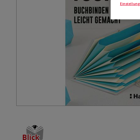
Einstellun