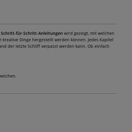
n
Schritt-für-Schritt-Anleitungen
wird gezeigt, mit welchen
 kreative Dinge hergestellt werden können. Jedes Kapitel
nd der letzte Schliff verpasst werden kann. Ob einfach
weichen.