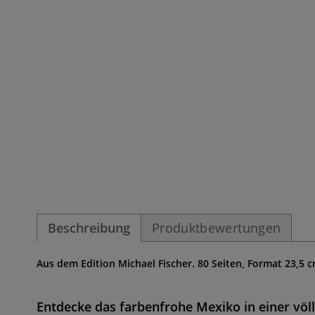
Beschreibung
Produktbewertungen
Aus dem Edition Michael Fischer. 80 Seiten, Format 23,5 c
Entdecke das farbenfrohe Mexiko in einer völ