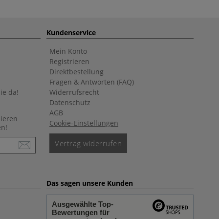
Kundenservice
Mein Konto
Registrieren
Direktbestellung
Fragen & Antworten (FAQ)
ie da!
Widerrufsrecht
Datenschutz
AGB
nieren
Cookie-Einstellungen
en!
Vertrag widerrufen
Das sagen unsere Kunden
Ausgewählte Top-
Bewertungen für