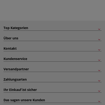
Top Kategorien
Über uns
Kontakt
Kundenservice
Versandpartner
Zahlungsarten
Ihr Einkauf ist sicher
Das sagen unsere Kunden