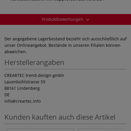
Produktbewertungen
Der angegebene Lagerbestand bezieht sich ausschließlich auf
unser Onlineangebot. Bestände in unseren Filialen können
abweichen.
Herstellerangaben
CREARTEC trend-design-gmbh
Lauenbühlstrasse 59
88161 Lindenberg
DE
info
@creartec.info
Kunden kauften auch diese Artikel