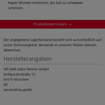
Papier Blumen entstehen, die fast zu schweben
scheinen.
Produktbewertungen
Der angegebene Lagerbestand bezieht sich ausschließlich auf
unser Onlineangebot. Bestände in unseren Filialen können
abweichen.
Herstellerangaben
ISP ISAR Sales Partner GmbH
Grillparzerstraße 12
81675 München
DE
service
@isp.gmbh