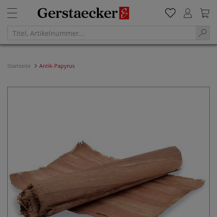
Startseite
Antik-Papyrus