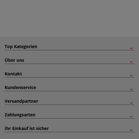
Top Kategorien
Über uns
Kontakt
Kundenservice
Versandpartner
Zahlungsarten
Ihr Einkauf ist sicher