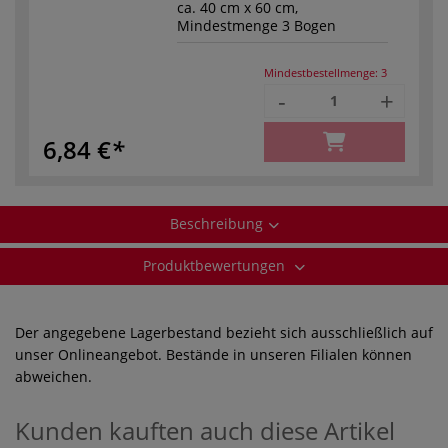
ca. 40 cm x 60 cm,
Mindestmenge 3 Bogen
Mindestbestellmenge:
3
-
+
6,84 €
Beschreibung
Produktbewertungen
Der angegebene Lagerbestand bezieht sich ausschließlich auf
unser Onlineangebot. Bestände in unseren Filialen können
abweichen.
Kunden kauften auch diese Artikel