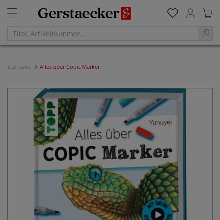
Startseite
Alles über Copic Marker