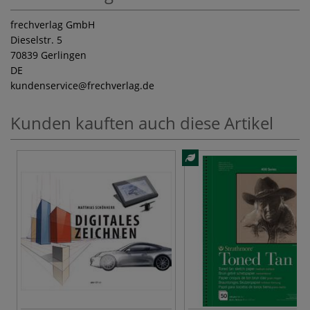
frechverlag GmbH
Dieselstr. 5
70839 Gerlingen
DE
kundenservice
@frechverlag.de
Kunden kauften auch diese Artikel