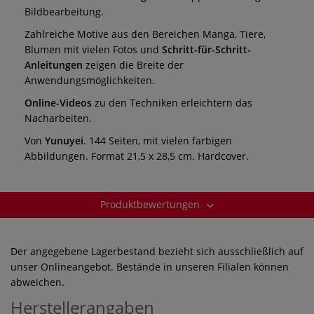
Bildbearbeitung.
Zahlreiche Motive aus den Bereichen Manga, Tiere,
Blumen mit vielen Fotos und
Schritt-für-Schritt-
Anleitungen
zeigen die Breite der
Anwendungsmöglichkeiten.
Online-Videos
zu den Techniken erleichtern das
Nacharbeiten.
Von
Yunuyei
. 144 Seiten, mit vielen farbigen
Abbildungen. Format 21,5 x 28,5 cm. Hardcover.
Produktbewertungen
Der angegebene Lagerbestand bezieht sich ausschließlich auf
unser Onlineangebot. Bestände in unseren Filialen können
abweichen.
Herstellerangaben