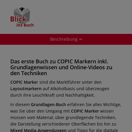
Beschreibung
Das erste Buch zu COPIC Markern inkl.
Grundlagenwissen und Online-Videos zu
den Techniken
COPIC Marke
r sind die Marktführer unter den
Layoutmarkern
auf Alkoholbasis und überzeugen
durch ihre Leuchtkraft und Nachhaltigkeit.
In diesem
Grundlagen-Buch
erfahren Sie alles Wichtige,
was Sie über den Umgang mit
COPIC Marker
wissen
müssen vom Material, über grundlegende Techniken,
die Darstellung verschiedener Oberflächen bis hin zu
Mixed Media-Anwendungen
und Tipps für die digitale