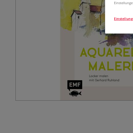
Einstellunge
Einstellun