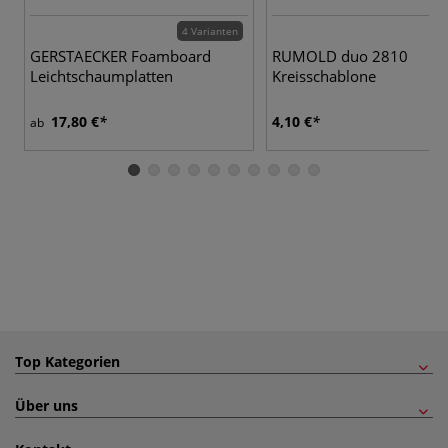
4 Varianten
GERSTAECKER Foamboard
RUMOLD duo 2810
Leichtschaumplatten
Kreisschablone
17,80 €
4,10 €
ab
Top Kategorien
Über uns