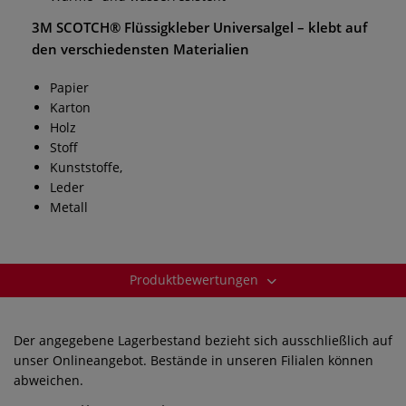
3M SCOTCH® Flüssigkleber Universalgel
– klebt auf
den verschiedensten Materialien
Papier
Karton
Holz
Stoff
Kunststoffe,
Leder
Metall
Produktbewertungen
Der angegebene Lagerbestand bezieht sich ausschließlich auf
unser Onlineangebot. Bestände in unseren Filialen können
abweichen.