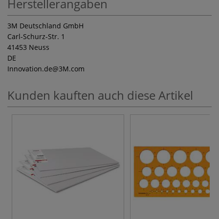
Herstellerangaben
3M Deutschland GmbH
Carl-Schurz-Str. 1
41453 Neuss
DE
Innovation.de
@3M.com
Kunden kauften auch diese Artikel