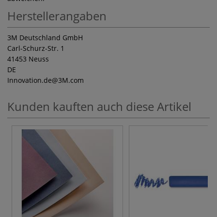
Herstellerangaben
3M Deutschland GmbH
Carl-Schurz-Str. 1
41453 Neuss
DE
Innovation.de
@3M.com
Kunden kauften auch diese Artikel