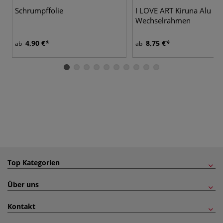
Schrumpffolie
I LOVE ART Kiruna Alu
Wechselrahmen
4,90 €
8,75 €
ab
ab
Top Kategorien
Über uns
Kontakt