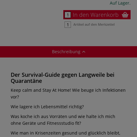
Auf Lager.
In den Warenkorb
Artikel auf den Merkzettel
Beschreibung
Der Survival-Guide gegen Langweile bei
Quarantäne
Keep calm and Stay At Home! Wie beuge ich Infektionen
vor?
Wie lagere ich Lebensmittel richtig?
Was koche ich aus Vorräten und wie halte ich mich
ohne Geräte und Fitnessstudio fit?
Wie man in Krisenzeiten gesund und glücklich bleibt,