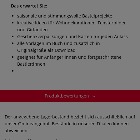
Das erwartet Sie:
saisonale und stimmungsvolle Bastelprojekte
kreative Ideen für Wohndekorationen, Fensterbilder
und Girlanden
Geschenkverpackungen und Karten für jeden Anlass
alle Vorlagen im Buch und zusätzlich in
Originalgröße als Download
geeignet für Anfänger:innen und fortgeschrittene
Bastler:innen
Produktbewertungen
Der angegebene Lagerbestand bezieht sich ausschließlich auf
unser Onlineangebot. Bestände in unseren Filialen können
abweichen.