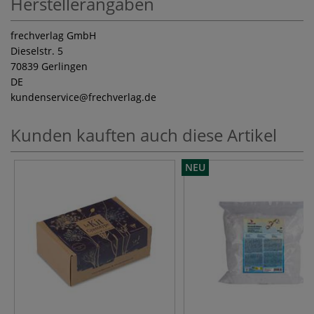
Herstellerangaben
frechverlag GmbH
Dieselstr. 5
70839 Gerlingen
DE
kundenservice
@frechverlag.de
Kunden kauften auch diese Artikel
NEU