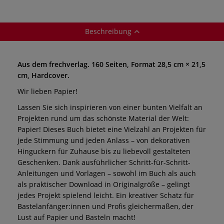
Beschreibung
Aus dem frechverlag. 160 Seiten, Format 28,5 cm × 21,5
cm, Hardcover.
Wir lieben Papier!
Lassen Sie sich inspirieren von einer bunten Vielfalt an
Projekten rund um das schönste Material der Welt:
Papier! Dieses Buch bietet eine Vielzahl an Projekten für
jede Stimmung und jeden Anlass – von dekorativen
Hinguckern für Zuhause bis zu liebevoll gestalteten
Geschenken. Dank ausführlicher Schritt-für-Schritt-
Anleitungen und Vorlagen – sowohl im Buch als auch
als praktischer Download in Originalgröße – gelingt
jedes Projekt spielend leicht. Ein kreativer Schatz für
Bastelanfänger:innen und Profis gleichermaßen, der
Lust auf Papier und Basteln macht!